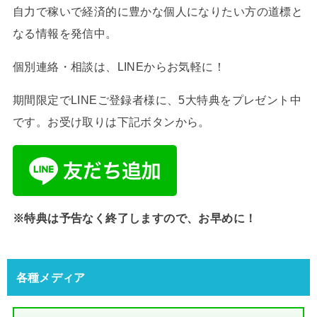
自力で稼いで経済的に豊かな個人になりたい方の道標と
なる情報を発信中。
個別連絡・相談は、LINEからお気軽に！
期間限定でLINEご登録者様に、5大特典をプレゼント中
です。お受け取りは下記ボタンから。
※特典は予告なく終了しますので、お早めに！
各種メディア