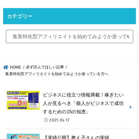
カテゴリー
必ず読んでほしい記事
HOME
集客特化型アフィリエイトを始めてみようか迷っている方へ
ビジネスに役立つ情報満載！稼ぎたい
人が見るべき「個人がビジネスで成功
するための15の知恵」
2021.06.17
【実績公開】教え子さんの実績