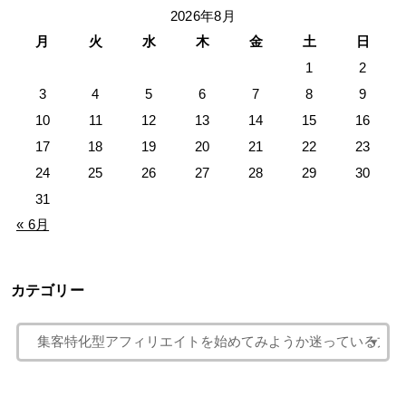
2026年8月
月
火
水
木
金
土
日
1
2
3
4
5
6
7
8
9
10
11
12
13
14
15
16
17
18
19
20
21
22
23
24
25
26
27
28
29
30
31
« 6月
カテゴリー