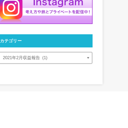
カテゴリー