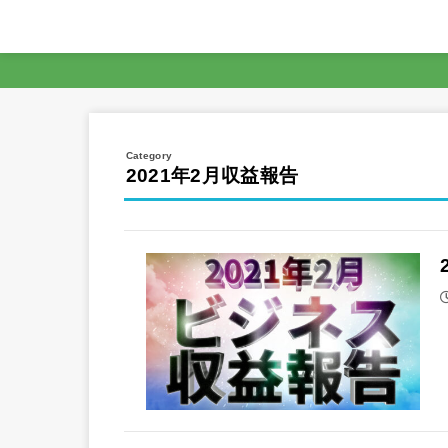
2021年2月収益報告