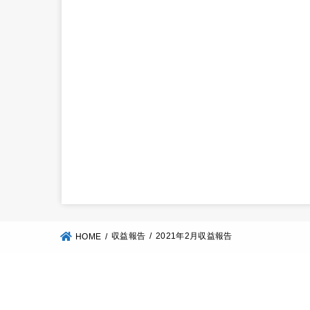
収益報告
2021年2月収益報告
HOME