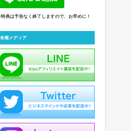
※特典は予告なく終了しますので、お早めに！
各種メディア