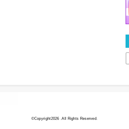
©Copyright2026
.All Rights Reserved.