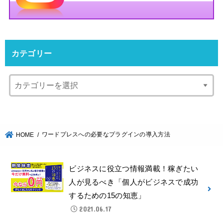
カテゴリー
ワードプレスへの必要なプラグインの導入方法
HOME
ビジネスに役立つ情報満載！稼ぎたい
人が見るべき「個人がビジネスで成功
するための15の知恵」
2021.06.17