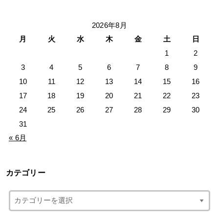
2026年8月
月
火
水
木
金
土
日
1
2
3
4
5
6
7
8
9
10
11
12
13
14
15
16
17
18
19
20
21
22
23
24
25
26
27
28
29
30
31
« 6月
カテゴリー