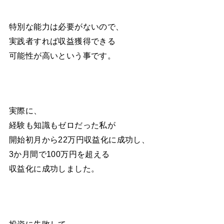
特別な能力は必要がないので、
実践者すれば収益獲得できる
可能性が高いという事です。
実際に、
経験も知識もゼロだった私が
開始初月から22万円収益化に成功し、
3か月間で100万円を超える
収益化に成功しました。