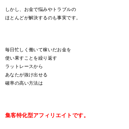
しかし、お金で悩みやトラブルの
ほとんどが解決するのも事実です。
毎日忙しく働いて稼いだお金を
使い果すことを繰り返す
ラットレースから
あなたが抜け出せる
確率の高い方法は
集客特化型アフィリエイトです。