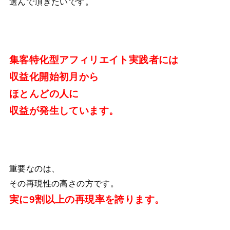
選んで頂きたいです。
集客特化型アフィリエイト実践者には
収益化開始初月から
ほとんどの人に
収益が発生しています。
重要なのは、
その再現性の高さの方です。
実に9割以上の再現率を誇ります。