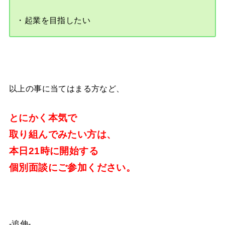
・起業を目指したい
以上の事に当てはまる方など、
とにかく本気で
取り組んでみたい方は、
本日21時に開始する
個別面談にご参加ください。
-追伸-