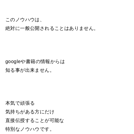
このノウハウは、
絶対に一般公開されることはありません。
googleや書籍の情報からは
知る事が出来ません。
本気で頑張る
気持ちがある方にだけ
直接伝授することが可能な
特別なノウハウです。