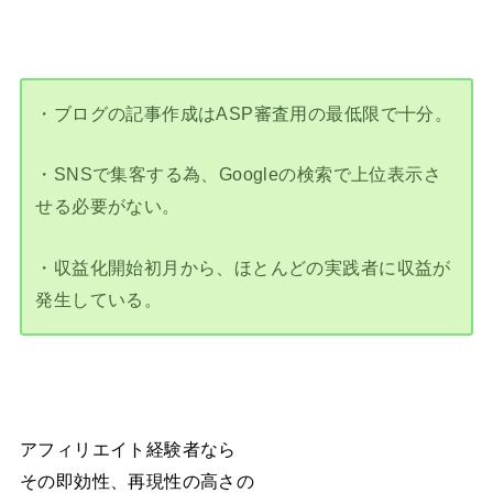
・ブログの記事作成はASP審査用の最低限で十分。
・SNSで集客する為、Googleの検索で上位表示さ
せる必要がない。
・収益化開始初月から、ほとんどの実践者に収益が
発生している。
アフィリエイト経験者なら
その即効性、再現性の高さの