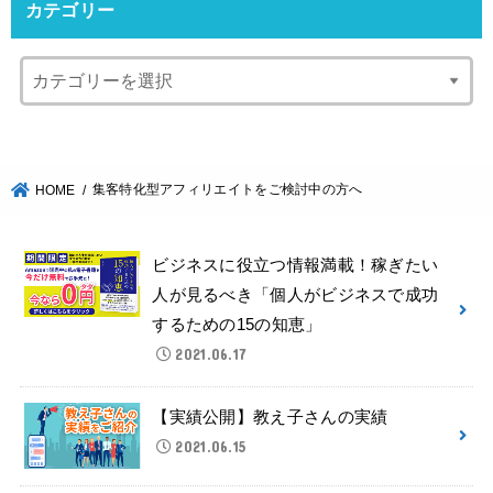
カテゴリー
集客特化型アフィリエイトをご検討中の方へ
HOME
ビジネスに役立つ情報満載！稼ぎたい
人が見るべき「個人がビジネスで成功
するための15の知恵」
2021.06.17
【実績公開】教え子さんの実績
2021.06.15