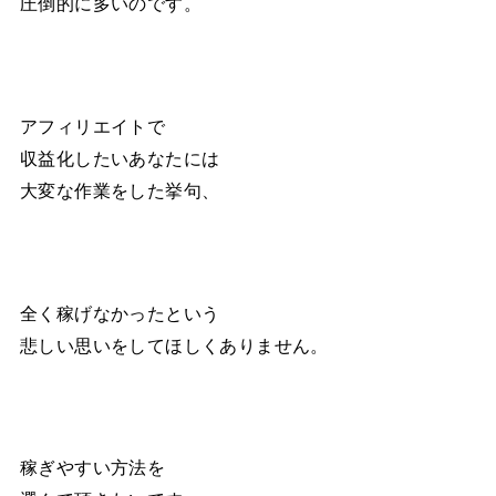
圧倒的に多いのです。
アフィリエイトで
収益化したいあなたには
大変な作業をした挙句、
全く稼げなかったという
悲しい思いをしてほしくありません。
稼ぎやすい方法を