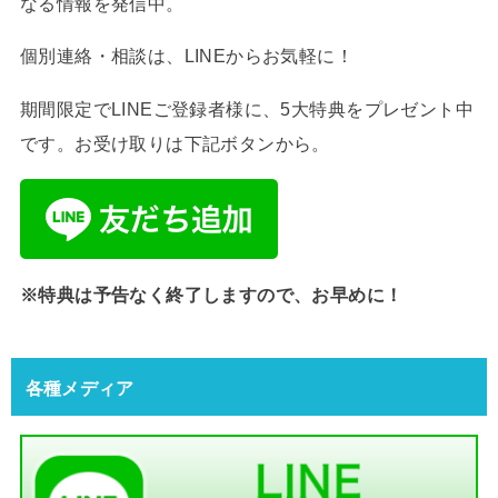
なる情報を発信中。
個別連絡・相談は、LINEからお気軽に！
期間限定でLINEご登録者様に、5大特典をプレゼント中
です。お受け取りは下記ボタンから。
※特典は予告なく終了しますので、お早めに！
各種メディア