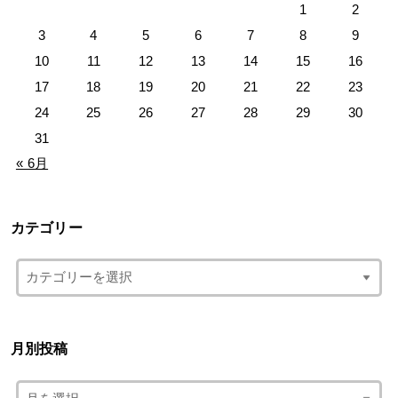
1
2
3
4
5
6
7
8
9
10
11
12
13
14
15
16
17
18
19
20
21
22
23
24
25
26
27
28
29
30
31
« 6月
カテゴリー
月別投稿