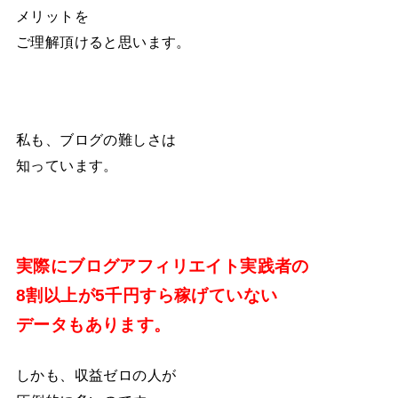
メリットを
ご理解頂けると思います。
私も、ブログの難しさは
知っています。
実際にブログアフィリエイト実践者の
8割以上が5千円すら稼げていない
データもあります。
しかも、収益ゼロの人が