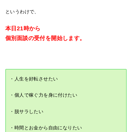
というわけで、
本日21時から
個別面談の受付を開始します。
・人生を好転させたい
・個人で稼ぐ力を身に付けたい
・脱サラしたい
・時間とお金から自由になりたい