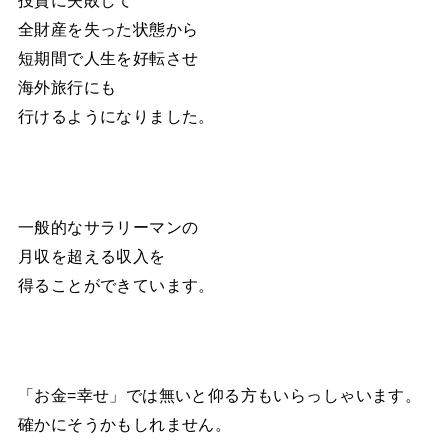
投資に失敗して
全財産を失った状態から
短期間で人生を好転させ
海外旅行にも
行けるようになりました。
一般的なサラリーマンの
月収を超える収入を
得ることができています。
「お金=幸せ」では無いと仰る方もいらっしゃいます。
確かにそうかもしれません。