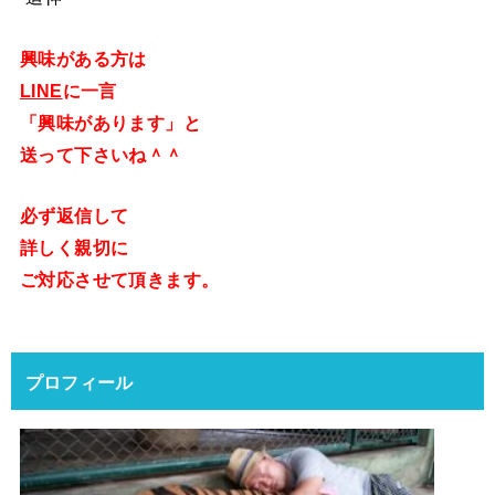
興味がある方は
LINE
に一言
「興味があります」と
送って下さいね＾＾
必ず返信して
詳しく親切に
ご対応させて頂きます。
プロフィール