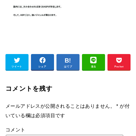
ツイート
シェア
はてブ
送る
Pocket
コメントを残す
メールアドレスが公開されることはありません。
*
が付
いている欄は必須項目です
コメント