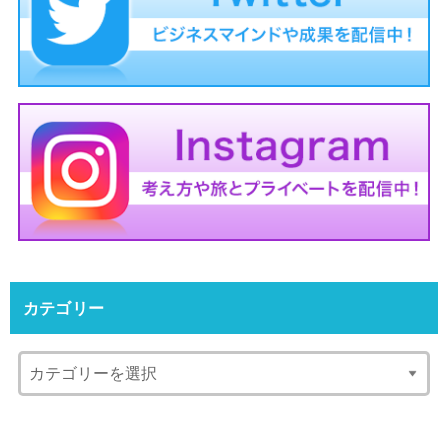
カテゴリー