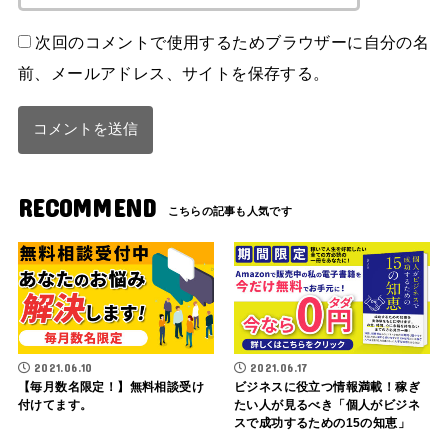
次回のコメントで使用するためブラウザーに自分の名
前、メールアドレス、サイトを保存する。
RECOMMEND
2021.06.10
2021.06.17
【毎月数名限定！】無料相談受け
ビジネスに役立つ情報満載！稼ぎ
付けてます。
たい人が見るべき「個人がビジネ
スで成功するための15の知恵」