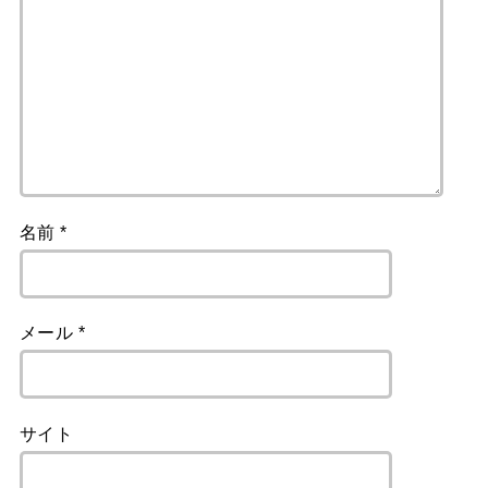
名前
*
メール
*
サイト