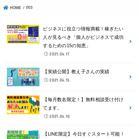
003
HOME
ビジネスに役立つ情報満載！稼ぎたい
人が見るべき「個人がビジネスで成功
するための15の知恵」
2021.06.17
【実績公開】教え子さんの実績
2021.06.15
【毎月数名限定！】無料相談受け付け
てます。
2021.06.10
【LINE限定】今日すぐスタート可能！