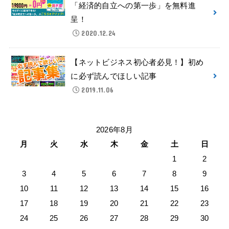
「経済的自立への第一歩」を無料進
呈！
2020.12.24
【ネットビジネス初心者必見！】初め
に必ず読んでほしい記事
2019.11.06
2026年8月
月
火
水
木
金
土
日
1
2
3
4
5
6
7
8
9
10
11
12
13
14
15
16
17
18
19
20
21
22
23
24
25
26
27
28
29
30