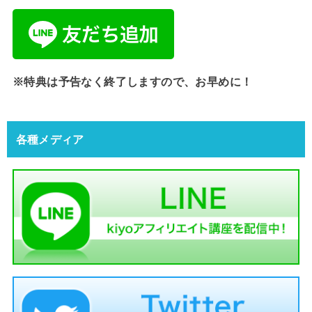
※特典は予告なく終了しますので、お早めに！
各種メディア