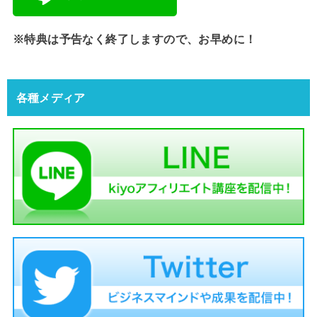
※特典は予告なく終了しますので、お早めに！
各種メディア