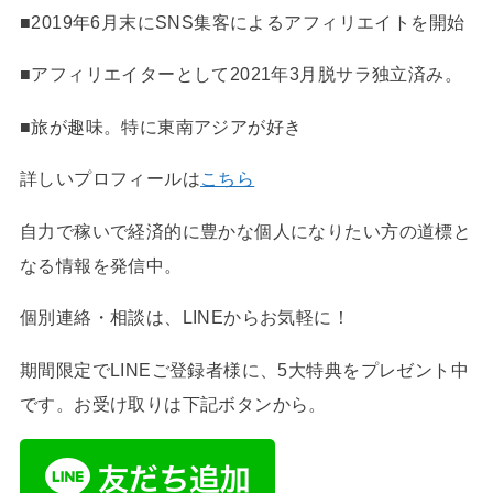
■2019年6月末にSNS集客によるアフィリエイトを開始
■アフィリエイターとして2021年3月脱サラ独立済み。
■旅が趣味。特に東南アジアが好き
詳しいプロフィールは
こちら
自力で稼いで経済的に豊かな個人になりたい方の道標と
なる情報を発信中。
個別連絡・相談は、LINEからお気軽に！
期間限定でLINEご登録者様に、5大特典をプレゼント中
です。お受け取りは下記ボタンから。