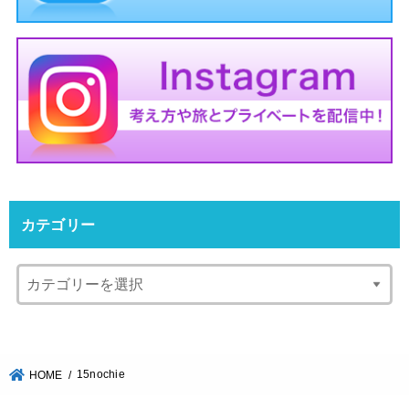
カテゴリー
15nochie
HOME