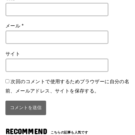
メール
*
サイト
次回のコメントで使用するためブラウザーに自分の名
前、メールアドレス、サイトを保存する。
RECOMMEND