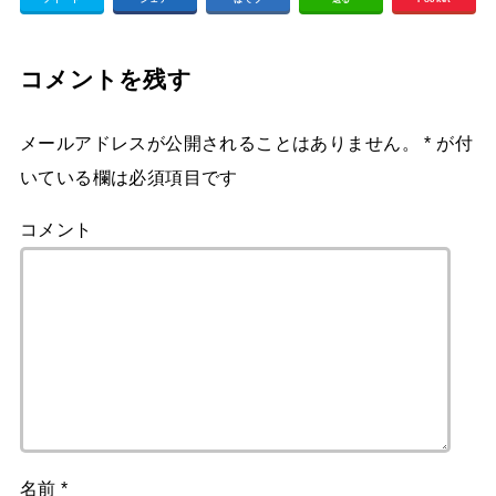
コメントを残す
メールアドレスが公開されることはありません。
*
が付
いている欄は必須項目です
コメント
名前
*