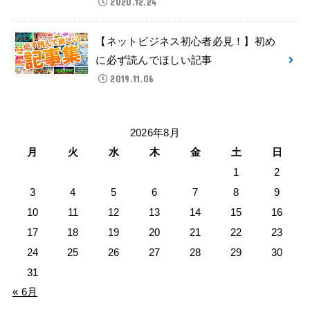
2020.12.24
【ネットビジネス初心者必見！】初め
に必ず読んでほしい記事
2019.11.06
2026年8月
月
火
水
木
金
土
日
1
2
3
4
5
6
7
8
9
10
11
12
13
14
15
16
17
18
19
20
21
22
23
24
25
26
27
28
29
30
31
« 6月