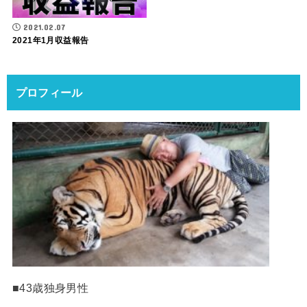
2021.02.07
2021年1月収益報告
プロフィール
■43歳独身男性