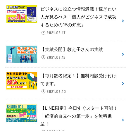
ビジネスに役立つ情報満載！稼ぎたい
人が見るべき「個人がビジネスで成功
するための15の知恵」
2021.06.17
【実績公開】教え子さんの実績
2021.06.15
【毎月数名限定！】無料相談受け付け
てます。
2021.06.10
【LINE限定】今日すぐスタート可能！
「経済的自立への第一歩」を無料進
呈！