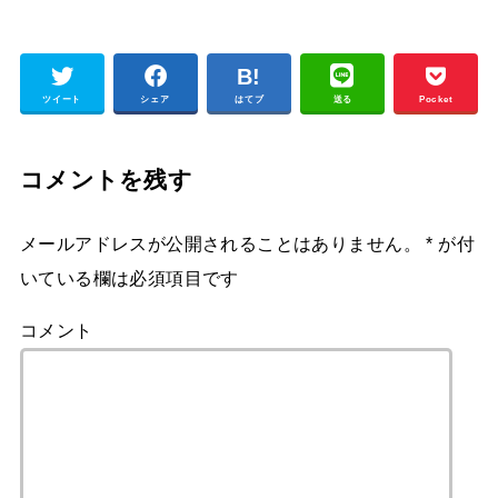
ツイート
シェア
はてブ
送る
Pocket
コメントを残す
メールアドレスが公開されることはありません。
*
が付
いている欄は必須項目です
コメント