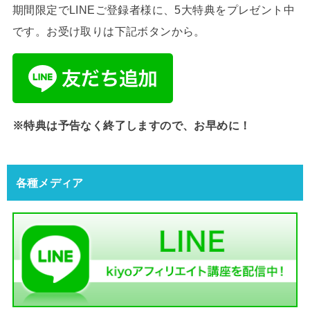
期間限定でLINEご登録者様に、5大特典をプレゼント中
です。お受け取りは下記ボタンから。
※特典は予告なく終了しますので、お早めに！
各種メディア