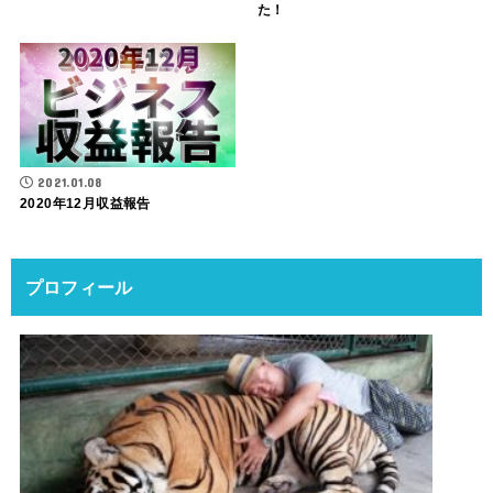
た！
2021.01.08
2020年12月収益報告
プロフィール