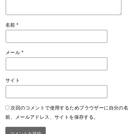
名前
*
メール
*
サイト
次回のコメントで使用するためブラウザーに自分の名
前、メールアドレス、サイトを保存する。