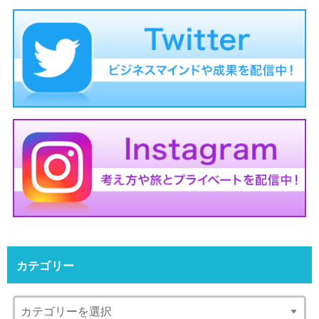
カテゴリー