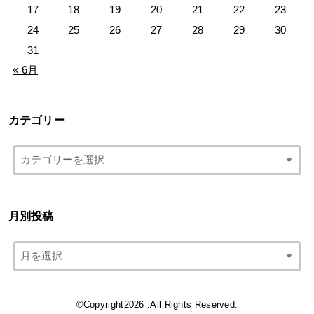
17
18
19
20
21
22
23
24
25
26
27
28
29
30
31
« 6月
カテゴリー
月別投稿
©Copyright2026
.All Rights Reserved.