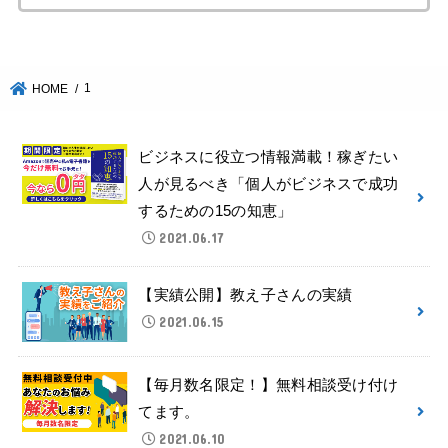
1
HOME
ビジネスに役立つ情報満載！稼ぎたい
人が見るべき「個人がビジネスで成功
するための15の知恵」
2021.06.17
【実績公開】教え子さんの実績
2021.06.15
【毎月数名限定！】無料相談受け付け
てます。
2021.06.10