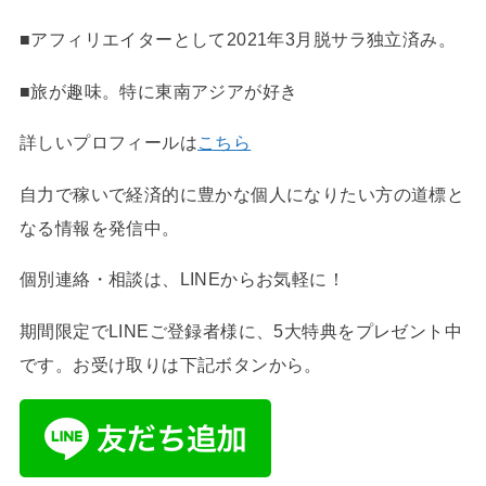
■アフィリエイターとして2021年3月脱サラ独立済み。
■旅が趣味。特に東南アジアが好き
詳しいプロフィールは
こちら
自力で稼いで経済的に豊かな個人になりたい方の道標と
なる情報を発信中。
個別連絡・相談は、LINEからお気軽に！
期間限定でLINEご登録者様に、5大特典をプレゼント中
です。お受け取りは下記ボタンから。