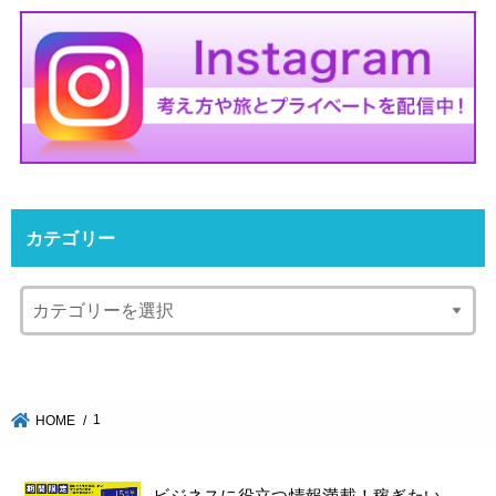
カテゴリー
1
HOME
ビジネスに役立つ情報満載！稼ぎたい