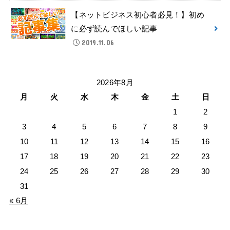
【ネットビジネス初心者必見！】初め
に必ず読んでほしい記事
2019.11.06
2026年8月
月
火
水
木
金
土
日
1
2
3
4
5
6
7
8
9
10
11
12
13
14
15
16
17
18
19
20
21
22
23
24
25
26
27
28
29
30
31
« 6月