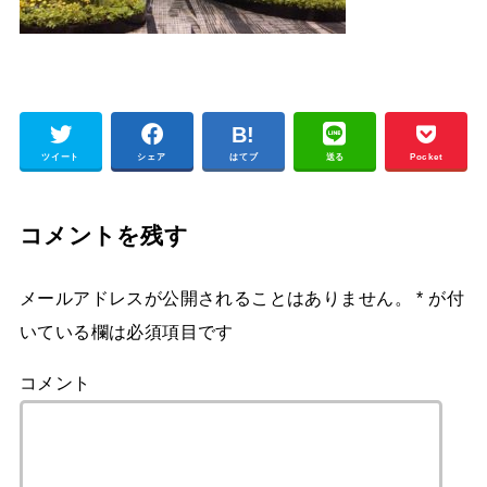
ツイート
シェア
はてブ
送る
Pocket
コメントを残す
メールアドレスが公開されることはありません。
*
が付
いている欄は必須項目です
コメント