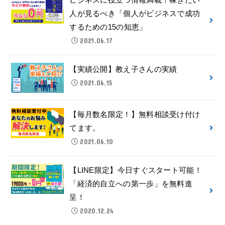
人が見るべき「個人がビジネスで成功
するための15の知恵」
2021.06.17
【実績公開】教え子さんの実績
2021.06.15
【毎月数名限定！】無料相談受け付け
てます。
2021.06.10
【LINE限定】今日すぐスタート可能！
「経済的自立への第一歩」を無料進
呈！
2020.12.24