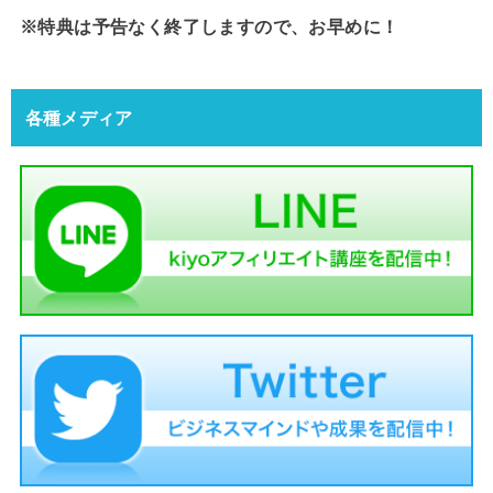
※特典は予告なく終了しますので、お早めに！
各種メディア