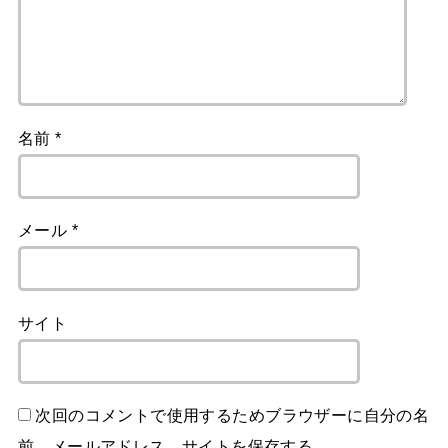
名前
*
メール
*
サイト
次回のコメントで使用するためブラウザーに自分の名
前、メールアドレス、サイトを保存する。