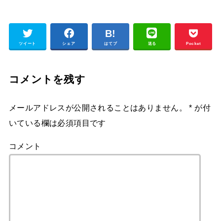
ツイート
シェア
はてブ
送る
Pocket
コメントを残す
メールアドレスが公開されることはありません。
*
が付
いている欄は必須項目です
コメント