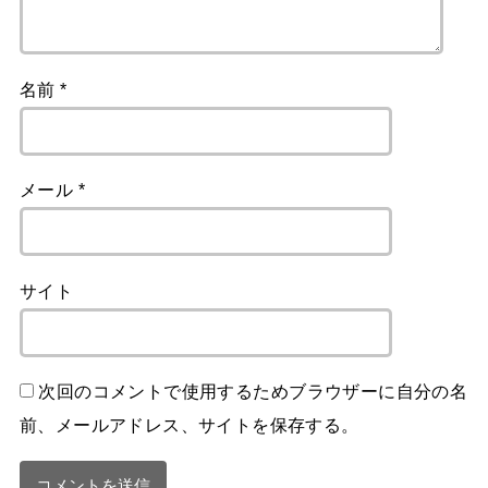
名前
*
メール
*
サイト
次回のコメントで使用するためブラウザーに自分の名
前、メールアドレス、サイトを保存する。