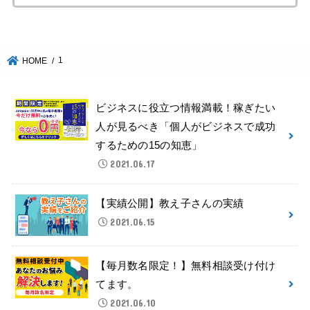
1
HOME
ビジネスに役立つ情報満載！稼ぎたい
人が見るべき「個人がビジネスで成功
するための15の知恵」
2021.06.17
【実績公開】教え子さんの実績
2021.06.15
【毎月数名限定！】無料相談受け付け
てます。
2021.06.10