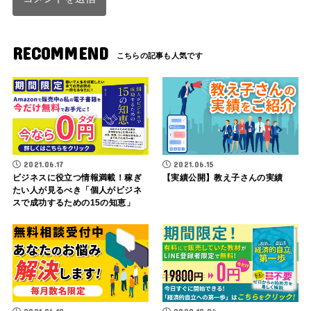
RECOMMEND
2021.06.17
2021.06.15
ビジネスに役立つ情報満載！稼ぎ
【実績公開】教え子さんの実績
たい人が見るべき「個人がビジネ
スで成功するための15の知恵」