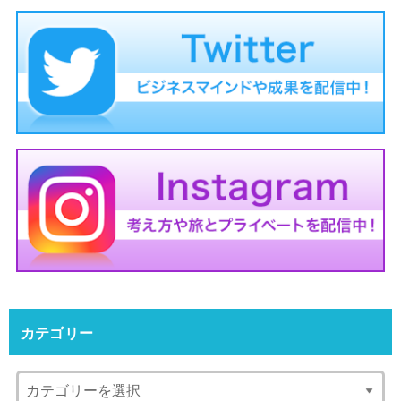
カテゴリー