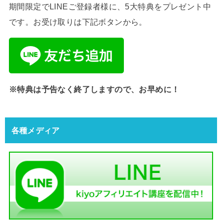
期間限定でLINEご登録者様に、5大特典をプレゼント中
です。お受け取りは下記ボタンから。
※特典は予告なく終了しますので、お早めに！
各種メディア