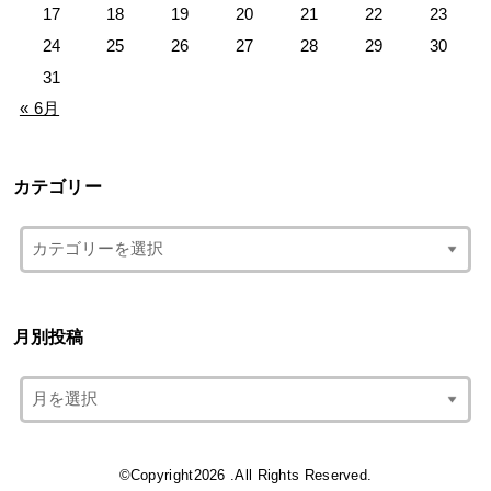
17
18
19
20
21
22
23
24
25
26
27
28
29
30
31
« 6月
カテゴリー
月別投稿
©Copyright2026
.All Rights Reserved.