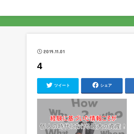
2019.11.01
4
ツイート
シェア