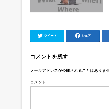
ツイート
シェア
コメントを残す
メールアドレスが公開されることはありま
コメント