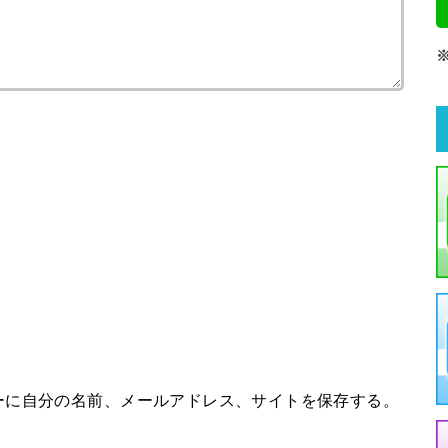
ーに自分の名前、メールアドレス、サイトを保存する。