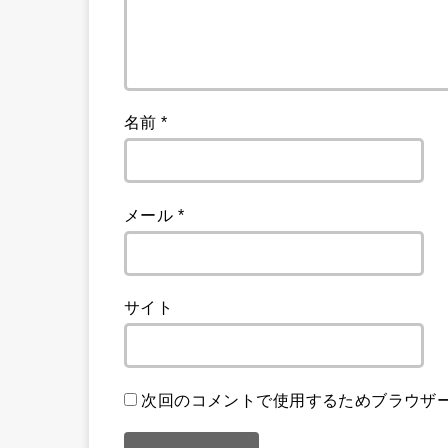
名前
*
メール
*
サイト
次回のコメントで使用するためブラウザ