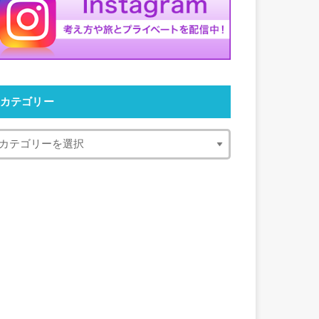
カテゴリー