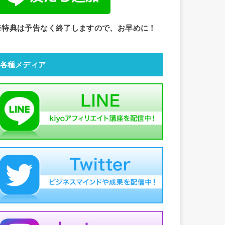
※特典は予告なく終了しますので、お早めに！
各種メディア