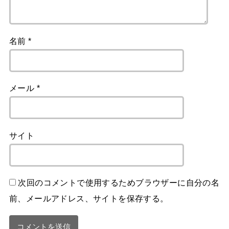
名前
*
メール
*
サイト
次回のコメントで使用するためブラウザーに自分の名
前、メールアドレス、サイトを保存する。