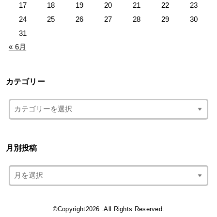
17
18
19
20
21
22
23
24
25
26
27
28
29
30
31
« 6月
カテゴリー
月別投稿
©Copyright2026
.All Rights Reserved.