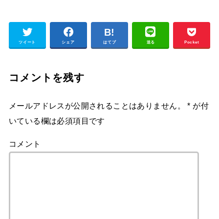
ツイート
シェア
はてブ
送る
Pocket
コメントを残す
メールアドレスが公開されることはありません。
*
が付
いている欄は必須項目です
コメント