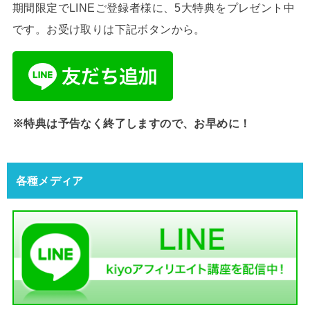
期間限定でLINEご登録者様に、5大特典をプレゼント中
です。お受け取りは下記ボタンから。
※特典は予告なく終了しますので、お早めに！
各種メディア