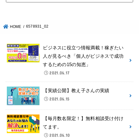
6578931_02
HOME
ビジネスに役立つ情報満載！稼ぎたい
人が見るべき「個人がビジネスで成功
するための15の知恵」
2021.06.17
【実績公開】教え子さんの実績
2021.06.15
【毎月数名限定！】無料相談受け付け
てます。
2021.06.10