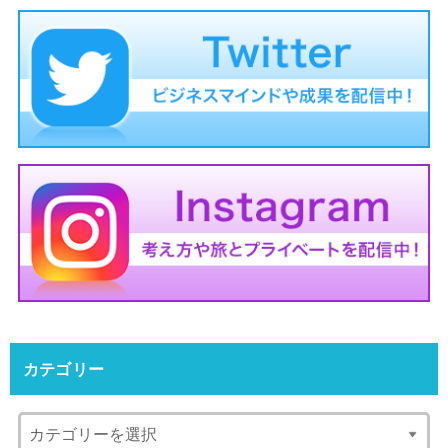
カテゴリー