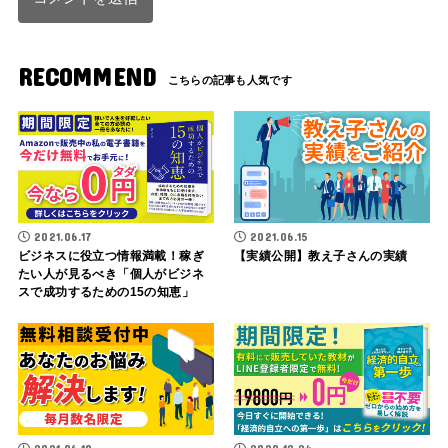
RECOMMEND
2021.06.17
2021.06.15
ビジネスに役立つ情報満載！稼ぎ
【実績公開】教え子さんの実績
たい人が見るべき「個人がビジネ
スで成功するための15の知恵」