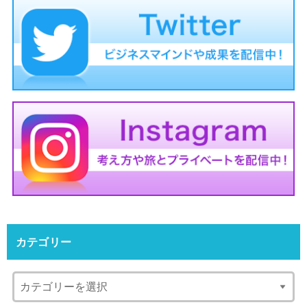
カテゴリー