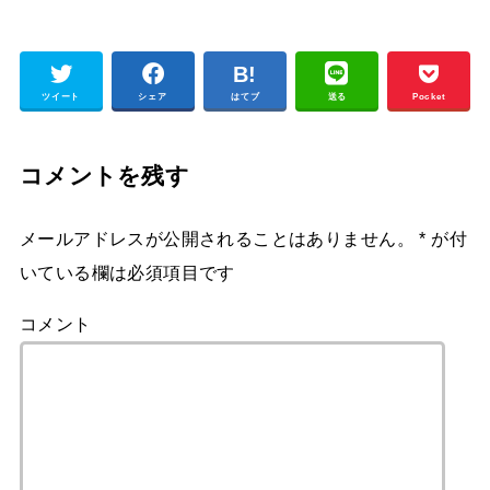
ツイート
シェア
はてブ
送る
Pocket
コメントを残す
メールアドレスが公開されることはありません。
*
が付
いている欄は必須項目です
コメント