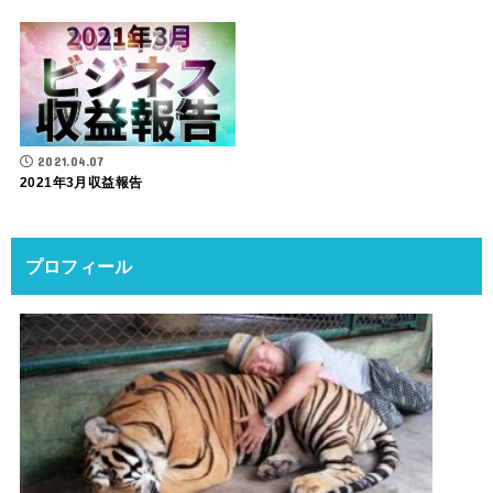
2021.04.07
2021年3月収益報告
プロフィール