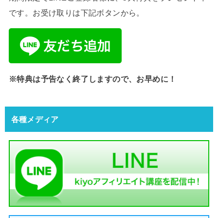
です。お受け取りは下記ボタンから。
※特典は予告なく終了しますので、お早めに！
各種メディア