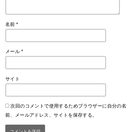
名前
*
メール
*
サイト
次回のコメントで使用するためブラウザーに自分の名
前、メールアドレス、サイトを保存する。