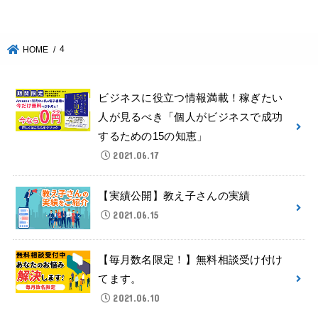
4
HOME
ビジネスに役立つ情報満載！稼ぎたい
人が見るべき「個人がビジネスで成功
するための15の知恵」
2021.06.17
【実績公開】教え子さんの実績
2021.06.15
【毎月数名限定！】無料相談受け付け
てます。
2021.06.10