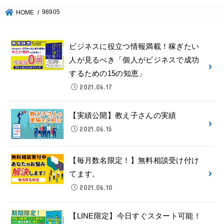
98905
HOME
ビジネスに役立つ情報満載！稼ぎたい
人が見るべき「個人がビジネスで成功
するための15の知恵」
2021.06.17
【実績公開】教え子さんの実績
2021.06.15
【毎月数名限定！】無料相談受け付け
てます。
2021.06.10
【LINE限定】今日すぐスタート可能！