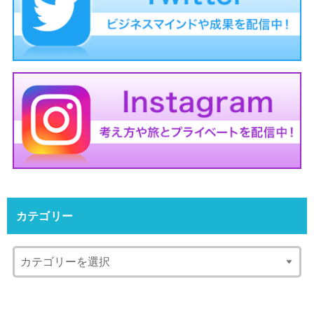
カテゴリー