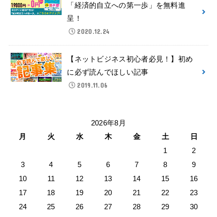
「経済的自立への第一歩」を無料進
呈！
2020.12.24
【ネットビジネス初心者必見！】初め
に必ず読んでほしい記事
2019.11.06
2026年8月
月
火
水
木
金
土
日
1
2
3
4
5
6
7
8
9
10
11
12
13
14
15
16
17
18
19
20
21
22
23
24
25
26
27
28
29
30