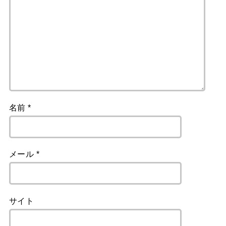
名前
*
メール
*
サイト