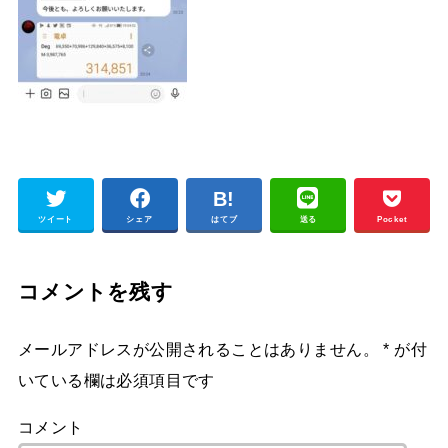
ツイート
シェア
はてブ
送る
Pocket
コメントを残す
メールアドレスが公開されることはありません。
*
が付
いている欄は必須項目です
コメント