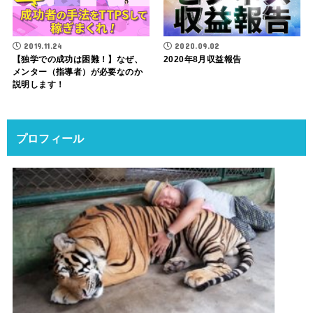
2019.11.24
2020.09.02
【独学での成功は困難！】なぜ、
2020年8月収益報告
メンター（指導者）が必要なのか
説明します！
プロフィール