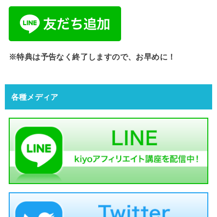
※特典は予告なく終了しますので、お早めに！
各種メディア