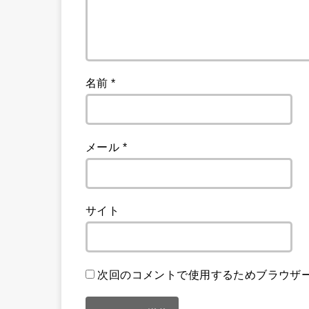
名前
*
メール
*
サイト
次回のコメントで使用するためブラウザ