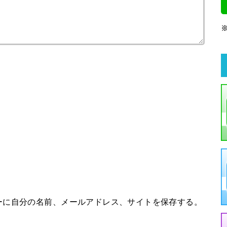
ーに自分の名前、メールアドレス、サイトを保存する。