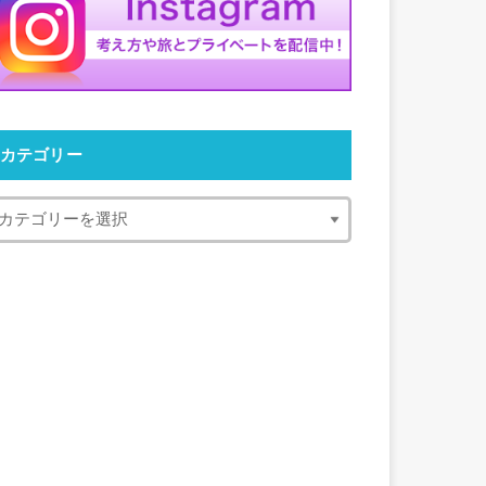
カテゴリー