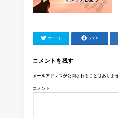
ツイート
シェア
コメントを残す
メールアドレスが公開されることはありま
コメント