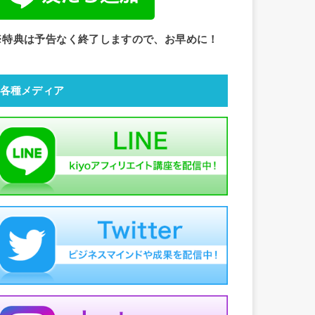
※特典は予告なく終了しますので、お早めに！
各種メディア