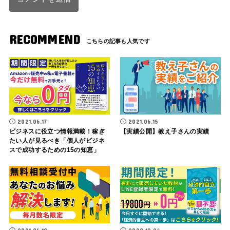
RECOMMEND
2021.06.17
2021.06.15
ビジネスに役立つ情報満載！稼ぎ
【実績公開】教え子さんの実績
たい人が見るべき「個人がビジネ
スで成功するための15の知恵」