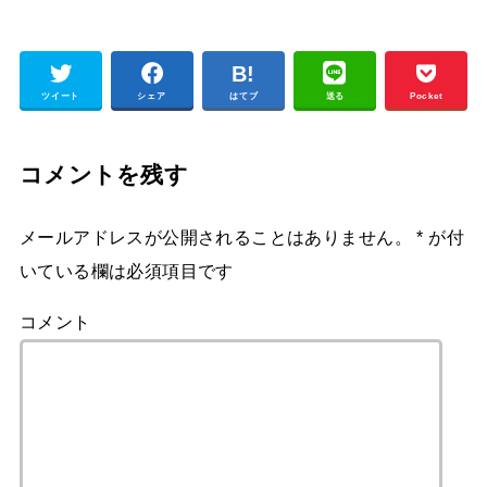
ツイート
シェア
はてブ
送る
Pocket
コメントを残す
メールアドレスが公開されることはありません。
*
が付
いている欄は必須項目です
コメント