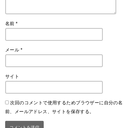
名前
*
メール
*
サイト
次回のコメントで使用するためブラウザーに自分の名
前、メールアドレス、サイトを保存する。