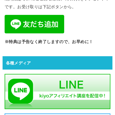
です。お受け取りは下記ボタンから。
※特典は予告なく終了しますので、お早めに！
各種メディア