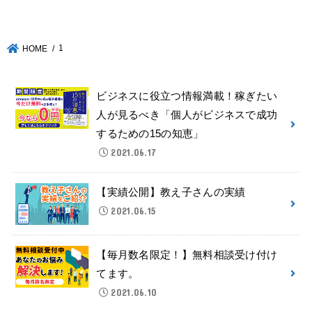
1
HOME
ビジネスに役立つ情報満載！稼ぎたい
人が見るべき「個人がビジネスで成功
するための15の知恵」
2021.06.17
【実績公開】教え子さんの実績
2021.06.15
【毎月数名限定！】無料相談受け付け
てます。
2021.06.10