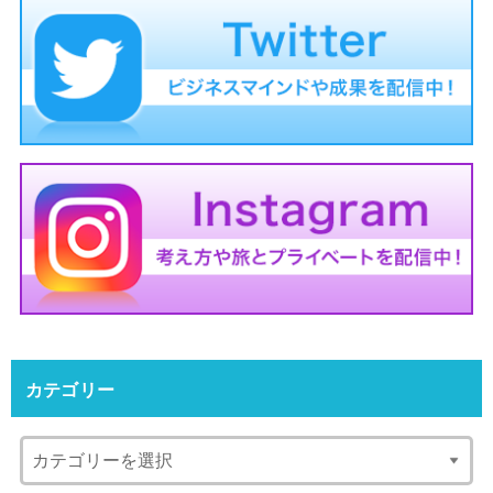
カテゴリー