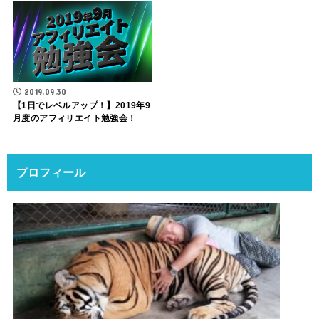
2019.09.30
【1日でレベルアップ！】2019年9
月度のアフィリエイト勉強会！
プロフィール