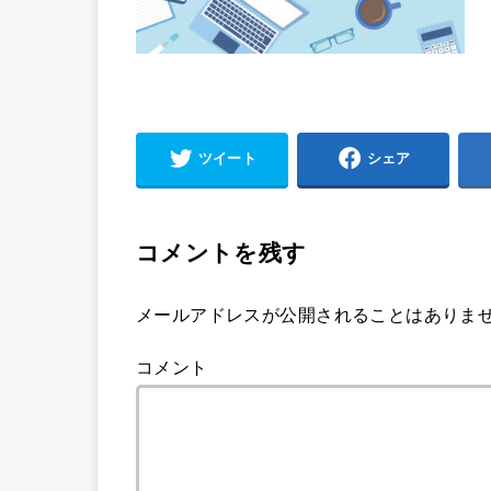
ツイート
シェア
コメントを残す
メールアドレスが公開されることはありま
コメント