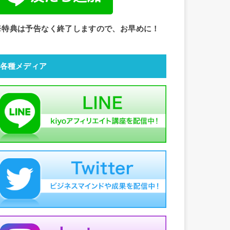
※特典は予告なく終了しますので、お早めに！
各種メディア