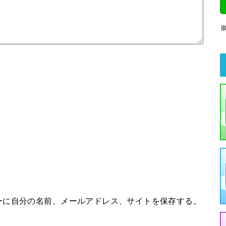
ーに自分の名前、メールアドレス、サイトを保存する。