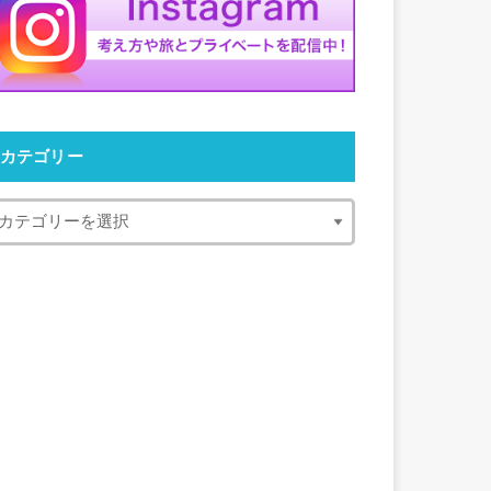
カテゴリー