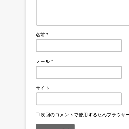
名前
*
メール
*
サイト
次回のコメントで使用するためブラウザ