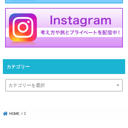
カテゴリー
1
HOME