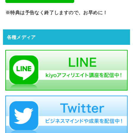
※特典は予告なく終了しますので、お早めに！
各種メディア