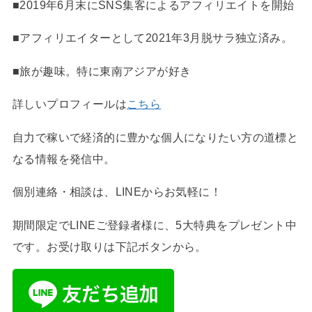
■2019年6月末にSNS集客によるアフィリエイトを開始
■アフィリエイターとして2021年3月脱サラ独立済み。
■旅が趣味。特に東南アジアが好き
詳しいプロフィールは
こちら
自力で稼いで経済的に豊かな個人になりたい方の道標と
なる情報を発信中。
個別連絡・相談は、LINEからお気軽に！
期間限定でLINEご登録者様に、5大特典をプレゼント中
です。お受け取りは下記ボタンから。