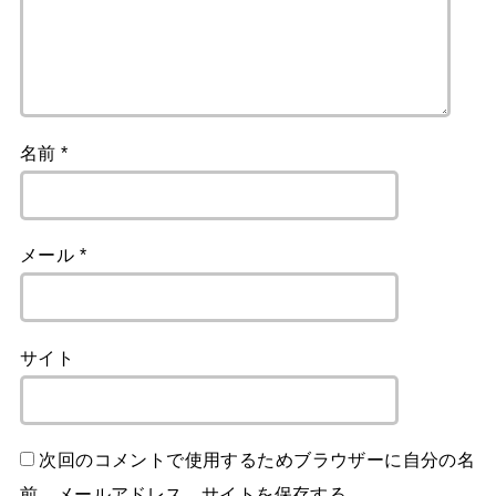
名前
*
メール
*
サイト
次回のコメントで使用するためブラウザーに自分の名
前、メールアドレス、サイトを保存する。