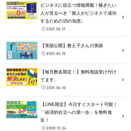
ビジネスに役立つ情報満載！稼ぎたい
人が見るべき「個人がビジネスで成功
するための15の知恵」
2021.06.17
【実績公開】教え子さんの実績
2021.06.15
【毎月数名限定！】無料相談受け付け
てます。
2021.06.10
【LINE限定】今日すぐスタート可能！
「経済的自立への第一歩」を無料進
呈！
2020.12.24