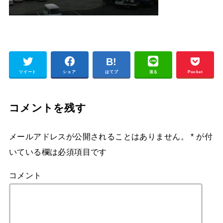
ツイート
シェア
はてブ
送る
Pocket
コメントを残す
メールアドレスが公開されることはありません。
*
が付
いている欄は必須項目です
コメント