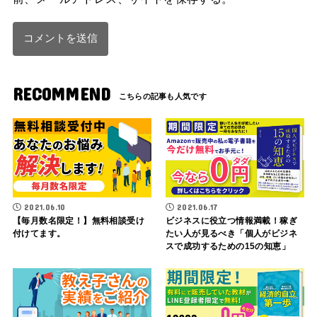
RECOMMEND
2021.06.10
2021.06.17
【毎月数名限定！】無料相談受け
ビジネスに役立つ情報満載！稼ぎ
付けてます。
たい人が見るべき「個人がビジネ
スで成功するための15の知恵」