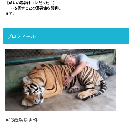
【成功の秘訣はコレだった！】
○○○○を回すことの重要性を説明し
ます。
プロフィール
■43歳独身男性