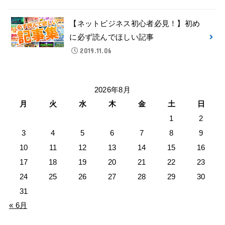
【ネットビジネス初心者必見！】初め
に必ず読んでほしい記事
2019.11.06
2026年8月
月
火
水
木
金
土
日
1
2
3
4
5
6
7
8
9
10
11
12
13
14
15
16
17
18
19
20
21
22
23
24
25
26
27
28
29
30
31
« 6月