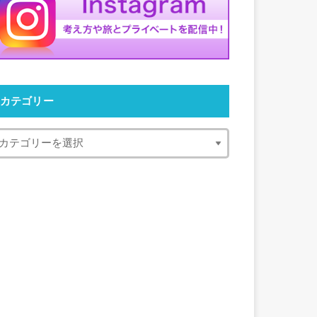
カテゴリー