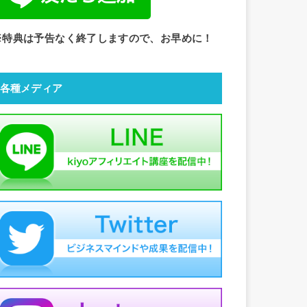
※特典は予告なく終了しますので、お早めに！
各種メディア