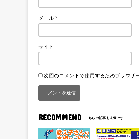
メール
*
サイト
次回のコメントで使用するためブラウザ
RECOMMEND