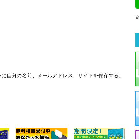
ーに自分の名前、メールアドレス、サイトを保存する。