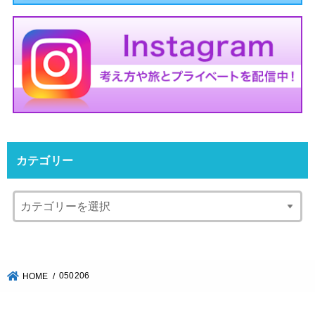
カテゴリー
050206
HOME