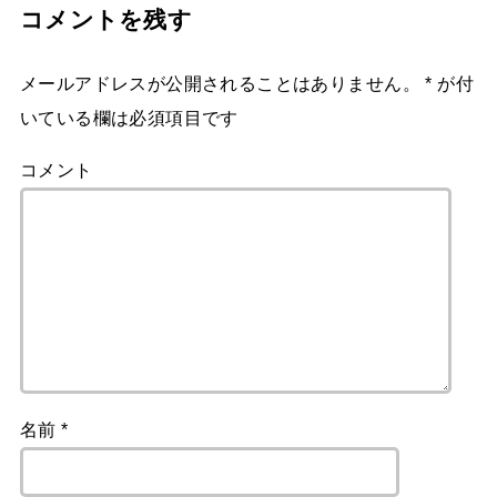
コメントを残す
メールアドレスが公開されることはありません。
*
が付
いている欄は必須項目です
コメント
名前
*