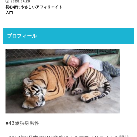
2020.04.20
初心者にやさしいアフィリエイト
入門
プロフィール
■43歳独身男性