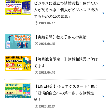
ビジネスに役立つ情報満載！稼ぎたい
人が見るべき「個人がビジネスで成功
するための15の知恵」
2021.06.17
【実績公開】教え子さんの実績
2021.06.15
【毎月数名限定！】無料相談受け付け
てます。
2021.06.10
【LINE限定】今日すぐスタート可能！
「経済的自立への第一歩」を無料進
呈！
2020.12.24