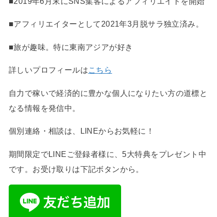
■2019年6月末にSNS集客によるアフィリエイトを開始
■アフィリエイターとして2021年3月脱サラ独立済み。
■旅が趣味。特に東南アジアが好き
詳しいプロフィールは
こちら
自力で稼いで経済的に豊かな個人になりたい方の道標と
なる情報を発信中。
個別連絡・相談は、LINEからお気軽に！
期間限定でLINEご登録者様に、5大特典をプレゼント中
です。お受け取りは下記ボタンから。