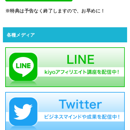
※特典は予告なく終了しますので、お早めに！
各種メディア