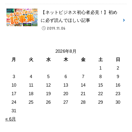
【ネットビジネス初心者必見！】初め
に必ず読んでほしい記事
2019.11.06
2026年8月
月
火
水
木
金
土
日
1
2
3
4
5
6
7
8
9
10
11
12
13
14
15
16
17
18
19
20
21
22
23
24
25
26
27
28
29
30
31
« 6月