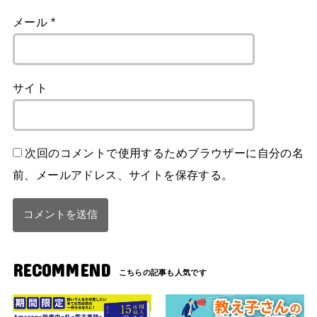
メール
*
サイト
次回のコメントで使用するためブラウザーに自分の名
前、メールアドレス、サイトを保存する。
RECOMMEND